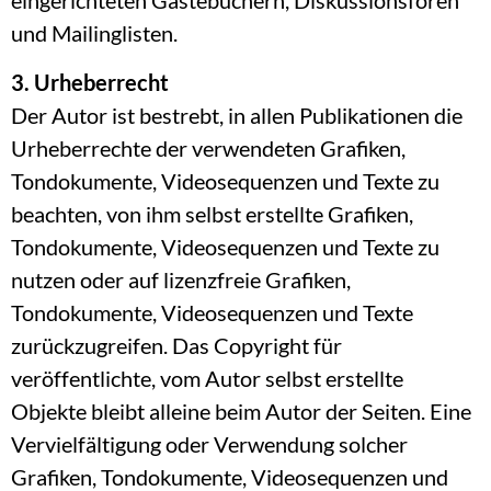
eingerichteten Gästebüchern, Diskussionsforen
und Mailinglisten.
3. Urheberrecht
Der Autor ist bestrebt, in allen Publikationen die
Urheberrechte der verwendeten Grafiken,
Tondokumente, Videosequenzen und Texte zu
beachten, von ihm selbst erstellte Grafiken,
Tondokumente, Videosequenzen und Texte zu
nutzen oder auf lizenzfreie Grafiken,
Tondokumente, Videosequenzen und Texte
zurückzugreifen. Das Copyright für
veröffentlichte, vom Autor selbst erstellte
Objekte bleibt alleine beim Autor der Seiten. Eine
Vervielfältigung oder Verwendung solcher
Grafiken, Tondokumente, Videosequenzen und