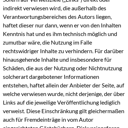
indirekt verwiesen wird, die außerhalb des
Verantwortungsbereiches des Autors liegen,
haftet dieser nur dann, wenn er von den Inhalten
Kenntnis hat und es ihm technisch möglich und
zumutbar wäre, die Nutzung im Falle
rechtswidriger Inhalte zu verhindern. Für darüber
hinausgehende Inhalte und insbesondere für
Schäden, die aus der Nutzung oder Nichtnutzung
solcherart dargebotener Informationen
entstehen, haftet allein der Anbieter der Seite, auf
welche verwiesen wurde, nicht derjenige, der über
Links auf die jeweilige Veröffentlichung lediglich
verweist. Diese Einschränkung gilt gleichermaßen
auch für Fremdeinträge in vom Autor