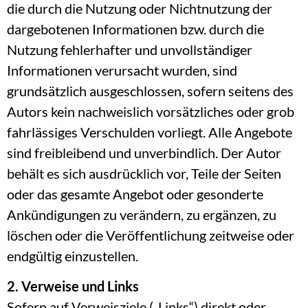
die durch die Nutzung oder Nichtnutzung der
dargebotenen Informationen bzw. durch die
Nutzung fehlerhafter und unvollständiger
Informationen verursacht wurden, sind
grundsätzlich ausgeschlossen, sofern seitens des
Autors kein nachweislich vorsätzliches oder grob
fahrlässiges Verschulden vorliegt. Alle Angebote
sind freibleibend und unverbindlich. Der Autor
behält es sich ausdrücklich vor, Teile der Seiten
oder das gesamte Angebot oder gesonderte
Ankündigungen zu verändern, zu ergänzen, zu
löschen oder die Veröffentlichung zeitweise oder
endgültig einzustellen.
2. Verweise und Links
Sofern auf Verweisziele („Links“) direkt oder