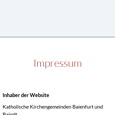
Impressum
Inhaber der Website
Katholische Kirchengemeinden Baienfurt und
Baindt