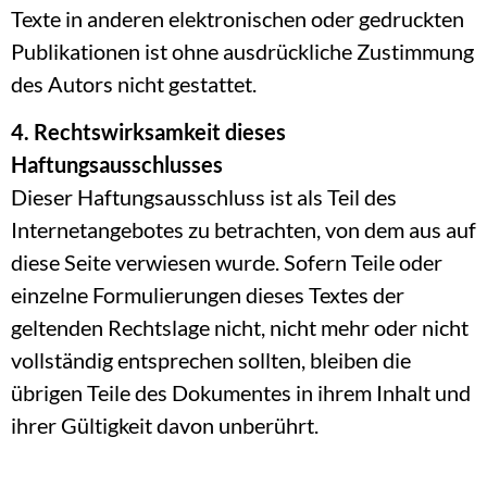
Texte in anderen elektronischen oder gedruckten
Publikationen ist ohne ausdrückliche Zustimmung
des Autors nicht gestattet.
4. Rechtswirksamkeit dieses
Haftungsausschlusses
Dieser Haftungsausschluss ist als Teil des
Internetangebotes zu betrachten, von dem aus auf
diese Seite verwiesen wurde. Sofern Teile oder
einzelne Formulierungen dieses Textes der
geltenden Rechtslage nicht, nicht mehr oder nicht
vollständig entsprechen sollten, bleiben die
übrigen Teile des Dokumentes in ihrem Inhalt und
ihrer Gültigkeit davon unberührt.