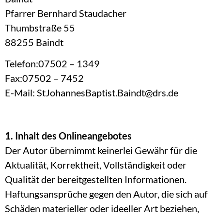
Pfarrer Bernhard Staudacher
Thumbstraße 55
88255 Baindt
Telefon:07502 – 1349
Fax:07502 – 7452
E-Mail: StJohannesBaptist.Baindt@drs.de
1. Inhalt des Onlineangebotes
Der Autor übernimmt keinerlei Gewähr für die
Aktualität, Korrektheit, Vollständigkeit oder
Qualität der bereitgestellten Informationen.
Haftungsansprüche gegen den Autor, die sich auf
Schäden materieller oder ideeller Art beziehen,