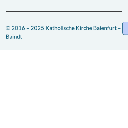
© 2016 – 2025 Katholische Kirche Baienfurt –
Baindt