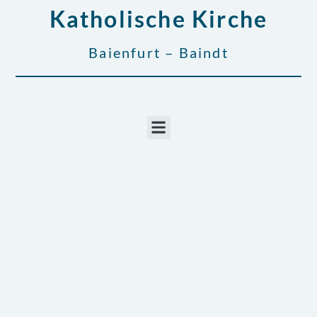
Katholische Kirche
Baienfurt – Baindt