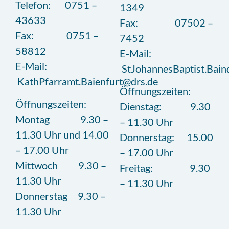
Telefon: 0751 –
1349
43633
Fax: 07502 –
Fax: 0751 –
7452
58812
E-Mail:
E-Mail:
StJohannesBaptist.Bain
KathPfarramt.Baienfurt@drs.de
Öffnungszeiten:
Öffnungszeiten:
Dienstag: 9.30
Montag 9.30 –
– 11.30 Uhr
11.30 Uhr und 14.00
Donnerstag: 15.00
– 17.00 Uhr
– 17.00 Uhr
Mittwoch 9.30 –
Freitag: 9.30
11.30 Uhr
– 11.30 Uhr
Donnerstag 9.30 –
11.30 Uhr