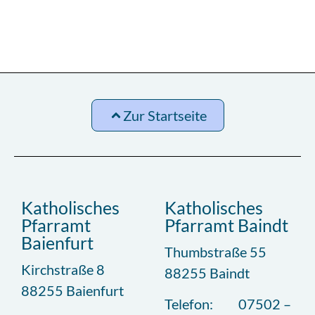
Zur Startseite
Katholisches
Katholisches
Pfarramt
Pfarramt Baindt
Baienfurt
Thumbstraße 55
Kirchstraße 8
88255 Baindt
88255 Baienfurt
Telefon: 07502 –